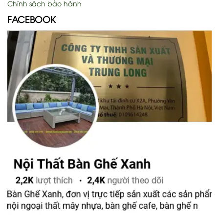
Chính sách bảo hành
FACEBOOK