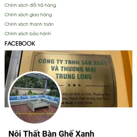
Chính sách đổi trả hàng
Chính sách giao hàng
Chính sách thanh toán
Chính sách bảo hành
FACEBOOK