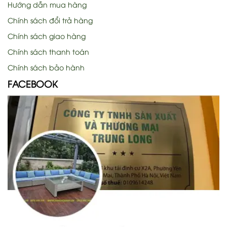
Hướng dẫn mua hàng
Chính sách đổi trả hàng
Chính sách giao hàng
Chính sách thanh toán
Chính sách bảo hành
FACEBOOK