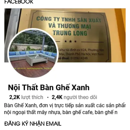
FACEBOOK
ĐĂNG KÝ NHẬN EMAIL