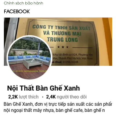
Chính sách bảo hành
FACEBOOK