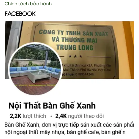
Chính sách bảo hành
FACEBOOK