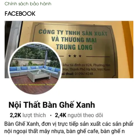
Chính sách bảo hành
FACEBOOK