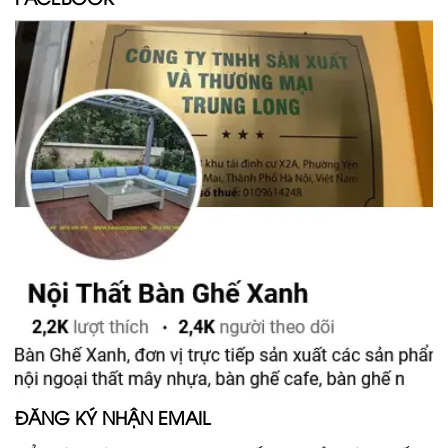
ĐĂNG KÝ NHẬN EMAIL