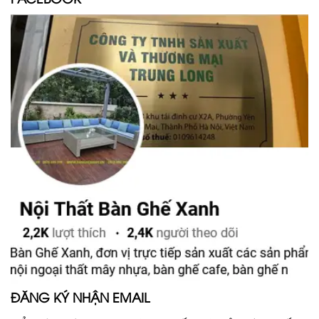
ĐĂNG KÝ NHẬN EMAIL