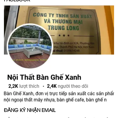
ĐĂNG KÝ NHẬN EMAIL