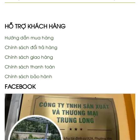
HỖ TRỢ KHÁCH HÀNG
Hướng dẫn mua hàng
Chính sách đổi trả hàng
Chính sách giao hàng
Chính sách thanh toán
Chính sách bảo hành
FACEBOOK