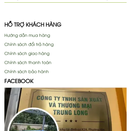
HỖ TRỢ KHÁCH HÀNG
Hướng dẫn mua hàng
Chính sách đổi trả hàng
Chính sách giao hàng
Chính sách thanh toán
Chính sách bảo hành
FACEBOOK