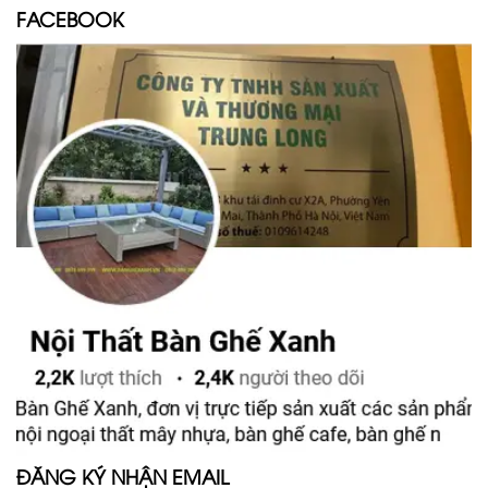
FACEBOOK
ĐĂNG KÝ NHẬN EMAIL