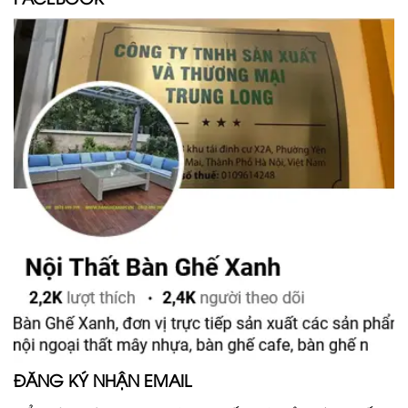
ĐĂNG KÝ NHẬN EMAIL