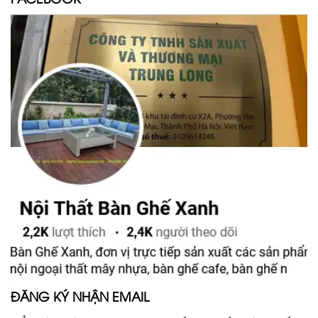
ĐĂNG KÝ NHẬN EMAIL