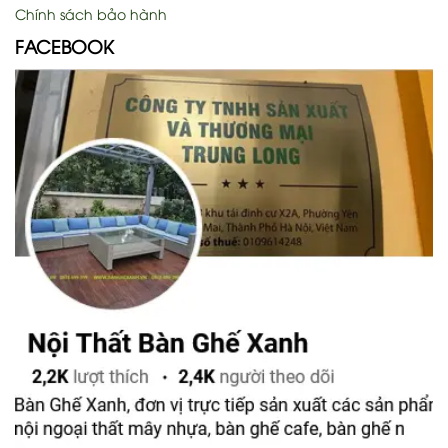
Chính sách bảo hành
FACEBOOK