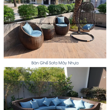
Bàn Ghế Sofa Mây Nhựa