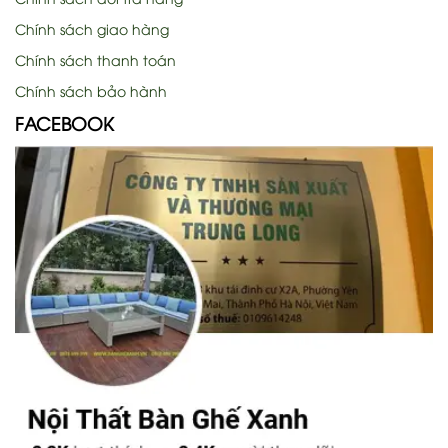
Chính sách giao hàng
Chính sách thanh toán
Chính sách bảo hành
FACEBOOK