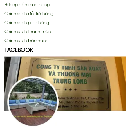
Hướng dẫn mua hàng
Chính sách đổi trả hàng
Chính sách giao hàng
Chính sách thanh toán
Chính sách bảo hành
FACEBOOK