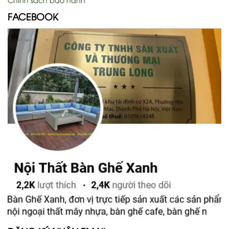
FACEBOOK