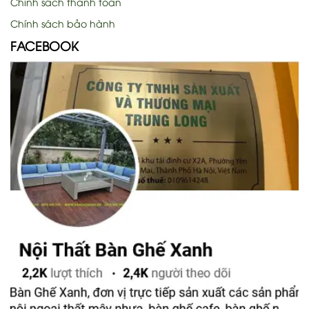
Chính sách thanh toán
Chính sách bảo hành
FACEBOOK