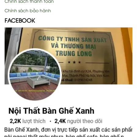
Chính sách thanh toán
Chính sách bảo hành
FACEBOOK