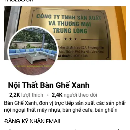
ĐĂNG KÝ NHẬN EMAIL