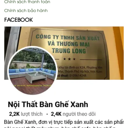
Chính sách thanh toán
Chính sách bảo hành
FACEBOOK