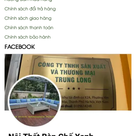
Chính sách đổi trả hàng
Chính sách giao hàng
Chính sách thanh toán
Chính sách bảo hành
FACEBOOK