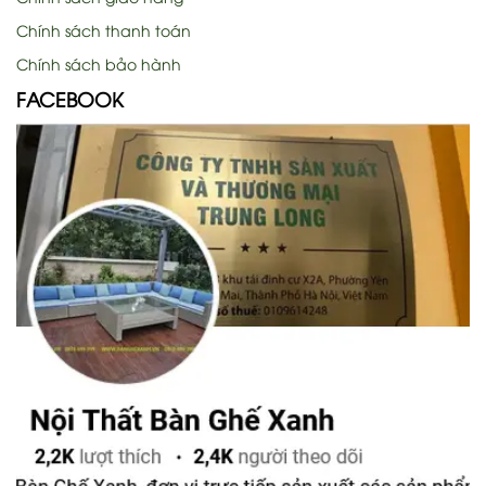
Chính sách thanh toán
Chính sách bảo hành
FACEBOOK