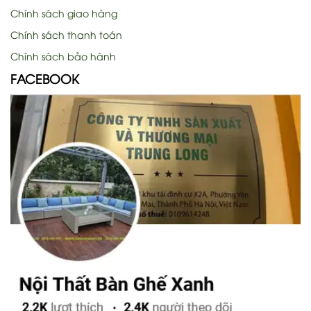
Chính sách giao hàng
Chính sách thanh toán
Chính sách bảo hành
FACEBOOK