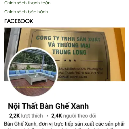
Chính sách thanh toán
Chính sách bảo hành
FACEBOOK