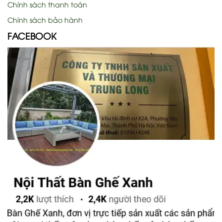
Chính sách thanh toán
Chính sách bảo hành
FACEBOOK