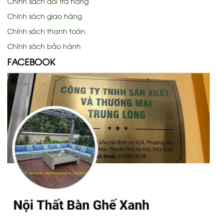
Chính sách đổi trả hàng
Chính sách giao hàng
Chính sách thanh toán
Chính sách bảo hành
FACEBOOK