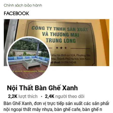
Chính sách bảo hành
FACEBOOK